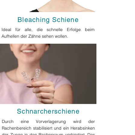
Bleaching Schiene
Ideal für alle, die schnelle Erfolge beim
Aufhellen der Zähne sehen wollen.
Schnarcherschiene
Durch eine Vorverlagerung wird der
Rachenbereich stabilisiert und ein Herabsinken
der Zunge in den Rachenraum verhindert. Das