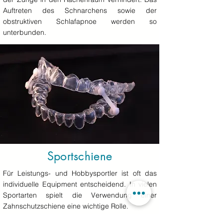
Auftreten des Schnarchens sowie der
obstruktiven Schlafapnoe werden so
unterbunden.
Sportschiene
Für Leistungs- und Hobbysportler ist oft das
individuelle Equipment entscheidend. In vielen
Sportarten spielt die Verwendung einer
Zahnschutzschiene eine wichtige Rolle.