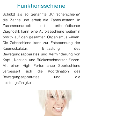
Funktionsschiene
Schützt als so genannte „Knirscherschiene“
die Zähne und erhält die Zahnsubstanz. In
Zusammenarbeit mit orthopädischer
Diagnostik kann eine Aufbissschiene weiterhin
positiv auf den gesamten Organismus wirken.
Die Zahnschiene kann zur Entspannung der
Kaumuskulatur, Entlastung des
Bewegungsapparates und Verminderung von
Kopf-, Nacken- und Rückenschmerzen führen.
Mit einer High Performance Sportschiene
verbessert sich die Koordination des
Bewegungsapparates und die
Leistungsfähigkeit.