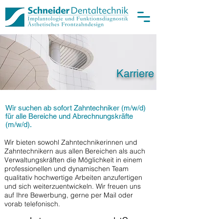
Karriere
Wir suchen ab sofort Zahntechniker (m/w/d)
für alle Bereiche und Abrechnungskräfte
(m/w/d).
Wir bieten sowohl Zahntechnikerinnen und
Zahntechnikern aus allen Bereichen als auch
Verwaltungskräften die Möglichkeit in einem
professionellen und dynamischen Team
qualitativ hochwertige Arbeiten anzufertigen
und sich weiterzuentwickeln. Wir freuen uns
auf Ihre Bewerbung, gerne per Mail oder
vorab telefonisch.