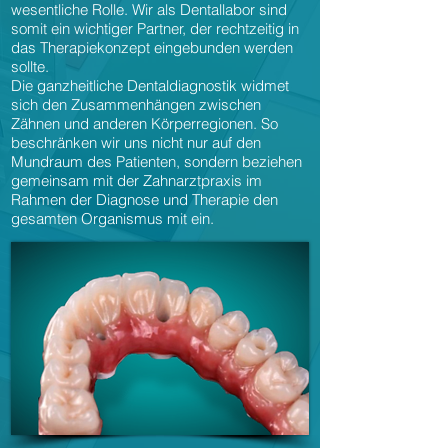
wesentliche Rolle. Wir als Dentallabor sind
somit ein wichtiger Partner, der rechtzeitig in
das Therapiekonzept eingebunden werden
sollte.
Die ganzheitliche Dentaldiagnostik widmet
sich den Zusammenhängen zwischen
Zähnen und anderen Körperregionen. So
beschränken wir uns nicht nur auf den
Mundraum des Patienten, sondern beziehen
gemeinsam mit der Zahnarztpraxis im
Rahmen der Diagnose und Therapie den
gesamten Organismus mit ein.