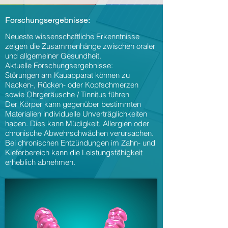
Forschungsergebnisse:
Neueste wissenschaftliche Erkenntnisse
zeigen die Zusammenhänge zwischen oraler
und allgemeiner Gesundheit.
Aktuelle Forschungsergebnisse:
Störungen am Kauapparat können zu
Nacken-, Rücken- oder Kopfschmerzen
sowie Ohrgeräusche / Tinnitus führen
Der Körper kann gegenüber bestimmten
Materialien individuelle Unverträglichkeiten
haben. Dies kann Müdigkeit, Allergien oder
chronische Abwehrschwächen verursachen.
Bei chronischen Entzündungen im Zahn- und
Kieferbereich kann die Leistungsfähigkeit
erheblich abnehmen.